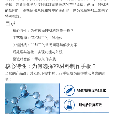
卡扣、需要耐化学品接触或对重量敏感的产品原型。然而，PP材料
的低刚性、高热膨胀系数和较差的表面能，也为其精密加工带来了
特殊挑战。
目录
核心特性：为何选择PP材料制作手板？
工艺选择：CNC加工的主导地位
关键挑战：PP加工的常见问题与解决方案
后处理与连接：实现功能与外观
聚诚精密的PP手板制作实践
核心特性：为何选择PP材料制作手板？
当您的产品设计涉及以下需求时，PP手板成为值得重点考虑的选
项：