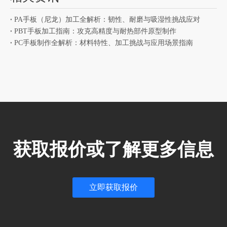
PA手板（尼龙）加工全解析：韧性、耐磨与吸湿性挑战应对
PBT手板加工指南：攻克高精度与耐热部件原型制作
PC手板制作全解析：材料特性、加工挑战与应用场景指南
获取报价或了解更多信息
立即获取报价