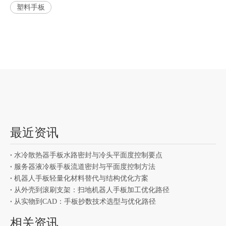
塑料手板
最近资讯
水冷散热器手板水路密封与冷头平面度控制要点
服务器液冷板手板流道密封与平面度控制方法
机器人手板轻量化材料替代与结构优化方案
从外壳到滚刷支架：扫地机器人手板加工优化路径
从实物到CAD：手板抄数技术选型与优化路径
相关资讯