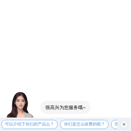
可以介绍下你们的产品么？
你们是怎么收费的呢？
现在有