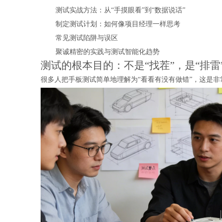
测试实战方法：从“手摸眼看”到“数据说话”
制定测试计划：如何像项目经理一样思考
常见测试陷阱与误区
聚诚精密的实践与测试智能化趋势
测试的根本目的：不是“找茬”，是“排雷”
很多人把手板测试简单地理解为“看看有没有做错”，这是