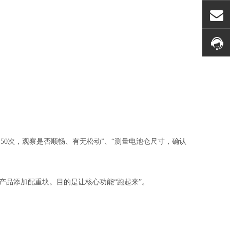
50次，观察是否顺畅、有无松动”、“测量电池仓尺寸，确认
产品添加配重块。目的是让核心功能“跑起来”。