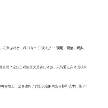
在聚诚精密，我们有个“三现主义”：
现场、现物、现实
是否直观？这些主观但至关重要的体验，只能通过实体测试来
和可靠性上，是否达到了我们设定的商业目标和技术门槛？”