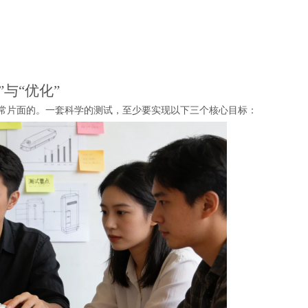
与“优化”
非常片面的。一套科学的测试，至少要实现以下三个核心目标：