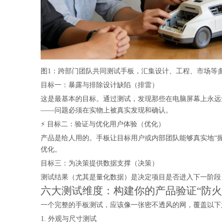
图1：跨部门团队共同测试手板，汇集设计、工程、市场等
目标一：暴露与排除设计缺陷（排雷）
这是最基本的目标。通过测试，发现那些在电脑屏幕上永远
——问题必须在实物上被真实发现和确认。
⚡ 目标二：验证与优化用户体验（优化）
产品是给人用的。手板让目标用户或内部团队能够真实地“
优化。
目标三：为决策提供数据支撑（决策）
测试结果（尤其是量化数据）是决定项目是否进入下一阶段
六大测试维度：构建你的产品验证“防火
一个完整的手板测试，应该像一张密不透风的网，覆盖以下
1. 外观与尺寸测试