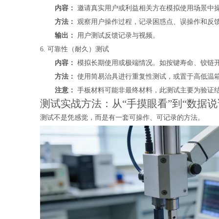
内容：
邀请真实用户或利益相关方在模拟使用场景中
方法：
观察用户操作过程，记录困惑点、误操作和反
输出：
用户测试反馈记录与视频。
6. 可靠性（耐久）测试
内容：
模拟长期使用或极端情况。如按键寿命、铰链
方法：
使用简易治具进行重复性测试，或置于高低温
注意：
手板材料可能非最终材料，此测试主要为验证
测试实战方法：从“手摸眼看”到“数据说
测试不是凭感觉，而是有一套可操作、可记录的方法。