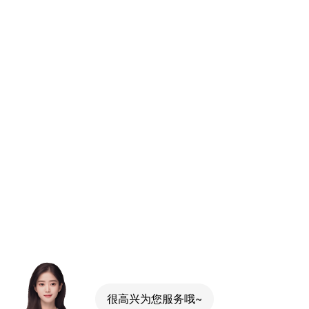
很高兴为您服务哦~