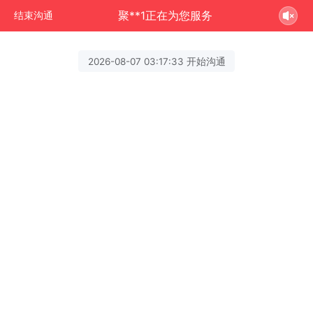
聚**1正在为您服务
结束沟通
2026-08-07 03:17:33 开始沟通