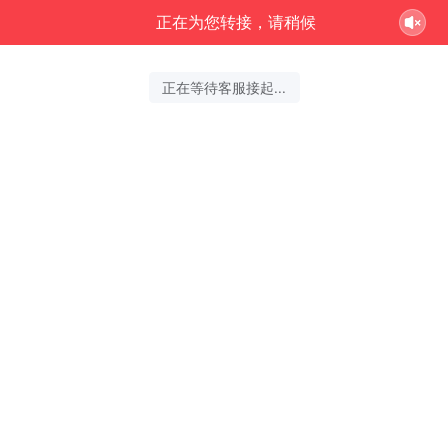
正在为您转接，请稍候
正在等待客服接起...